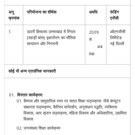
अनु
परियोजना का शीर्षक
अवधि
फंडिंग
क्रमांक
एजेंसी
1.
ऊपरी हिमालय उत्तराखंड में रिंगाल
ओएनजीसी
2009
(पहाड़ी बांस) वृक्षारोपण का भौतिक
लिमिटेड
से
सत्यापन और निगरानी
नई दिल्ली
अब
तक
कोई भी अन्य प्रासंगिक जानकारी
विस्तार कार्यक्रम:
कैम्पस और सामुदायिक स्तर पर सतत शिक्षा पाठ्यक्रम: जैसे कंप्यूटर
साक्षरता पाठ्यक्रम, कैरियर मार्गदर्शन, अनुसंधान पद्धति, व्यक्तित्व
विकास, आय सृजन पाठ्यक्रम, महिला विकास और अधिकारिता, उद्यमिता
विकास
जनसंख्या शिक्षा कार्यक्रम