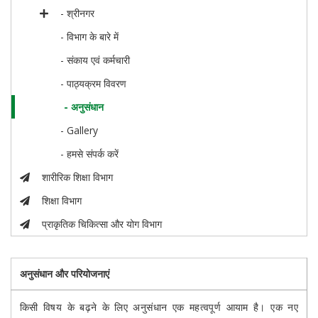
- श्रीनगर
- विभाग के बारे में
- संकाय एवं कर्मचारी
- पाठ्यक्रम विवरण
- अनुसंधान
- Gallery
- हमसे संपर्क करें
शारीरिक शिक्षा विभाग
शिक्षा विभाग
प्राकृतिक चिकित्सा और योग विभाग
अनुसंधान और परियोजनाएं
किसी विषय के बढ़ने के लिए अनुसंधान एक महत्वपूर्ण आयाम है। एक नए