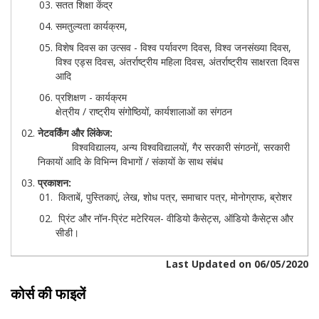
सतत शिक्षा केंद्र
समतुल्यता कार्यक्रम,
विशेष दिवस का उत्सव - विश्व पर्यावरण दिवस, विश्व जनसंख्या दिवस,
विश्व एड्स दिवस, अंतर्राष्ट्रीय महिला दिवस, अंतर्राष्ट्रीय साक्षरता दिवस
आदि
प्रशिक्षण - कार्यक्रम
क्षेत्रीय / राष्ट्रीय संगोष्ठियों, कार्यशालाओं का संगठन
नेटवर्किंग और लिंकेज:
विश्वविद्यालय, अन्य विश्वविद्यालयों, गैर सरकारी संगठनों, सरकारी
निकायों आदि के विभिन्न विभागों / संकायों के साथ संबंध
प्रकाशन:
किताबें, पुस्तिकाएं, लेख, शोध पत्र, समाचार पत्र, मोनोग्राफ, ब्रोशर
प्रिंट और नॉन-प्रिंट मटेरियल- वीडियो कैसेट्स, ऑडियो कैसेट्स और
सीडी।
Last Updated on 06/05/2020
कोर्स की फाइलें