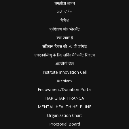
समझौता ज्ञापन
पीजी पोर्टल
विविध
प्रशिक्षण और प्लेसमेंट
क्या खबर है
संविधान दिवस की 70 वीं वर्षगांठ
एचएनबीजीयू के लिए लर्निंग मैनेजमेंट सिस्टम
आरसीसी सेल
Institute Innovation Cell
Archives
Endowment/Donation Portal
HAR GHAR TIRANGA
MENTAL HEALTH HELPLINE
Organization Chart
Proctorial Board