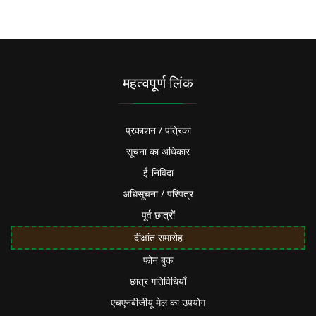
महत्वपूर्ण लिंक
प्रकाशन / पत्रिका
सूचना का अधिकार
ई-निविदा
अधिसूचना / परिपत्र
पूर्व छात्रों
दीक्षांत समारोह
फोन बुक
छात्र गतिविधियाँ
एचएनबीजीयू मेल का उपयोग