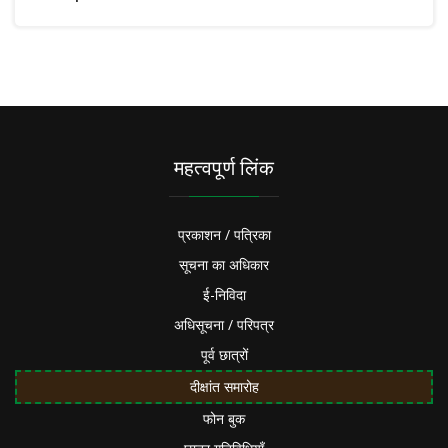
महत्वपूर्ण लिंक
प्रकाशन / पत्रिका
सूचना का अधिकार
ई-निविदा
अधिसूचना / परिपत्र
पूर्व छात्रों
दीक्षांत समारोह
फोन बुक