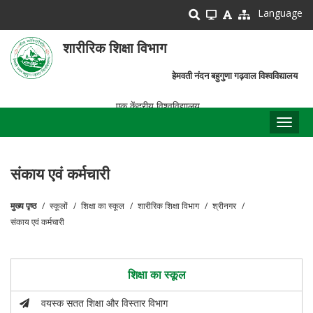
Skip
Language
to
main
शारीरिक शिक्षा विभाग
content
हेमवती नंदन बहुगुणा गढ़वाल विश्वविद्यालय
एक केंद्रीय विश्वविद्यालय
Toggl
naviga
संकाय एवं कर्मचारी
मुख्य पृष्ठ
स्कूलों
शिक्षा का स्कूल
शारीरिक शिक्षा विभाग
श्रीनगर
पग
संकाय एवं कर्मचारी
चिन्ह
शिक्षा का स्कूल
वयस्क सतत शिक्षा और विस्तार विभाग