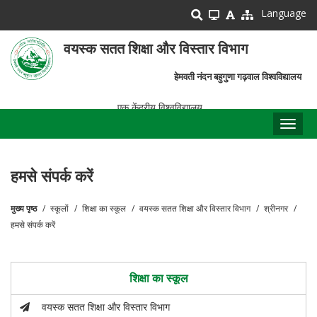
Skip
Language
to
main
वयस्क सतत शिक्षा और विस्तार विभाग
content
हेमवती नंदन बहुगुणा गढ़वाल विश्वविद्यालय
एक केंद्रीय विश्वविद्यालय
Toggl
naviga
हमसे संपर्क करें
मुख्य पृष्ठ
स्कूलों
शिक्षा का स्कूल
वयस्क सतत शिक्षा और विस्तार विभाग
श्रीनगर
पग
हमसे संपर्क करें
चिन्ह
शिक्षा का स्कूल
वयस्क सतत शिक्षा और विस्तार विभाग