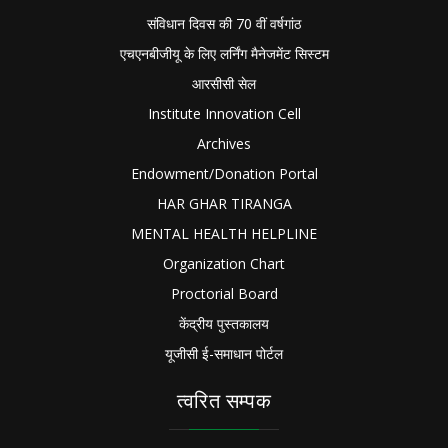
संविधान दिवस की 70 वीं वर्षगांठ
एचएनबीजीयू के लिए लर्निंग मैनेजमेंट सिस्टम
आरसीसी सेल
Institute Innovation Cell
Archives
Endowment/Donation Portal
HAR GHAR TIRANGA
MENTAL HEALTH HELPLINE
Organization Chart
Proctorial Board
केंद्रीय पुस्तकालय
यूजीसी ई-समाधान पोर्टल
त्वरित सम्पक