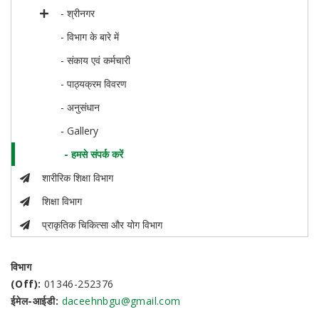
- श्रीनगर
- विभाग के बारे में
- संकाय एवं कर्मचारी
- पाठ्यक्रम विवरण
- अनुसंधान
- Gallery
- हमसे संपर्क करें
शारीरिक शिक्षा विभाग
शिक्षा विभाग
प्राकृतिक चिकित्सा और योग विभाग
विभाग
(Off):
01346-252376
ईमेल-आईडी:
daceehnbgu@gmail.com