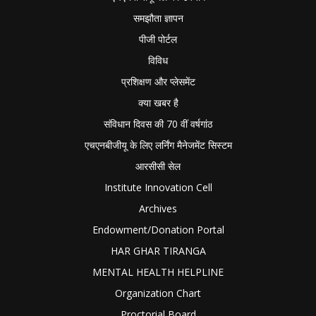
समझौता ज्ञापन
पीजी पोर्टल
विविध
प्रशिक्षण और प्लेसमेंट
क्या खबर है
संविधान दिवस की 70 वीं वर्षगांठ
एचएनबीजीयू के लिए लर्निंग मैनेजमेंट सिस्टम
आरसीसी सेल
Institute Innovation Cell
Archives
Endowment/Donation Portal
HAR GHAR TIRANGA
MENTAL HEALTH HELPLINE
Organization Chart
Proctorial Board