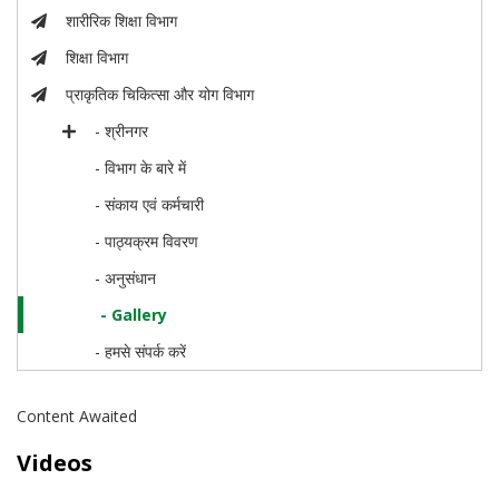
शारीरिक शिक्षा विभाग
शिक्षा विभाग
प्राकृतिक चिकित्सा और योग विभाग
- श्रीनगर
- विभाग के बारे में
- संकाय एवं कर्मचारी
- पाठ्यक्रम विवरण
- अनुसंधान
- Gallery
- हमसे संपर्क करें
Content Awaited
Videos