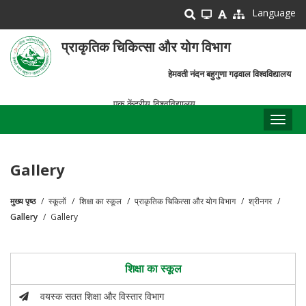
Skip
Language
to
main
प्राकृतिक चिकित्सा और योग विभाग
content
हेमवती नंदन बहुगुणा गढ़वाल विश्वविद्यालय
एक केंद्रीय विश्वविद्यालय
Toggl
naviga
Gallery
मुख्य पृष्ठ
स्कूलों
शिक्षा का स्कूल
प्राकृतिक चिकित्सा और योग विभाग
श्रीनगर
पग
Gallery
Gallery
चिन्ह
शिक्षा का स्कूल
वयस्क सतत शिक्षा और विस्तार विभाग