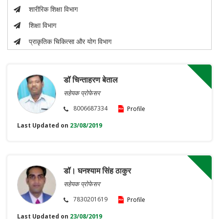
शारीरिक शिक्षा विभाग
शिक्षा विभाग
प्राकृतिक चिकित्सा और योग विभाग
डॉ चिन्ताहरण बेताल
सहेयक प्रोफेसर
8006687334
Profile
Last Updated on
23/08/2019
डॉ। घनश्याम सिंह ठाकुर
सहेयक प्रोफेसर
7830201619
Profile
Last Updated on
23/08/2019