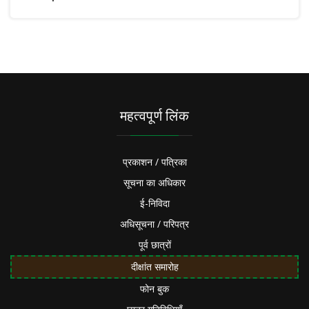
महत्वपूर्ण लिंक
प्रकाशन / पत्रिका
सूचना का अधिकार
ई-निविदा
अधिसूचना / परिपत्र
पूर्व छात्रों
दीक्षांत समारोह
फोन बुक