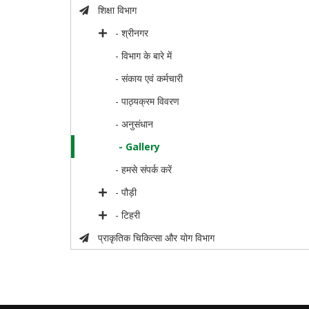
शिक्षा विभाग
- श्रीनगर
- विभाग के बारे में
- संकाय एवं कर्मचारी
- पाठ्यक्रम विवरण
- अनुसंधान
- Gallery
- हमसे संपर्क करें
- पौड़ी
- टिहरी
प्राकृतिक चिकित्सा और योग विभाग