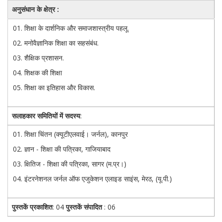
अनुसंधान के क्षेत्र :
शिक्षा के दार्शनिक और समाजशास्त्रीय पहलू.
मनोवैज्ञानिक शिक्षा का सहसंबंध.
शैक्षिक प्रशासन.
शिक्षक की शिक्षा
शिक्षा का इतिहास और विकास.
सलाहकार समितियों में सदस्य
:
शिक्षा चिंतन (क्यूटीएलवाई। जर्नल), कानपुर
ज्ञान - शिक्षा की पत्रिका, गाजियाबाद
क्षितिज - शिक्षा की पत्रिका, सागर (म.प्र।)
इंटरनेशनल जर्नल ऑफ एजुकेशन एलाइड साइंस, मेरठ, (यू.पी.)
पुस्तकें प्रकाशित
: 04
पुस्तकें संपादित
: 06