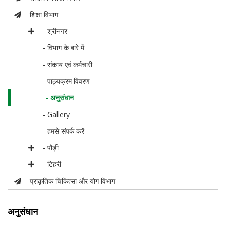
शिक्षा विभाग
- श्रीनगर
- विभाग के बारे में
- संकाय एवं कर्मचारी
- पाठ्यक्रम विवरण
- अनुसंधान
- Gallery
- हमसे संपर्क करें
- पौड़ी
- टिहरी
प्राकृतिक चिकित्सा और योग विभाग
अनुसंधान