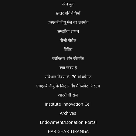
फोन बुक
छात्र गतिविधियाँ
एचएनबीजीयू मेल का उपयोग
समझौता ज्ञापन
पीजी पोर्टल
विविध
प्रशिक्षण और प्लेसमेंट
क्या खबर है
संविधान दिवस की 70 वीं वर्षगांठ
एचएनबीजीयू के लिए लर्निंग मैनेजमेंट सिस्टम
आरसीसी सेल
Institute Innovation Cell
Archives
Endowment/Donation Portal
HAR GHAR TIRANGA