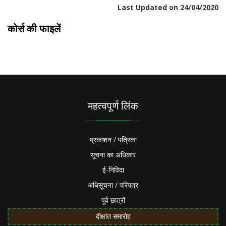
Last Updated on 24/04/2020
कोर्स की फाइलें
महत्वपूर्ण लिंक
प्रकाशन / पत्रिका
सूचना का अधिकार
ई-निविदा
अधिसूचना / परिपत्र
पूर्व छात्रों
दीक्षांत समारोह