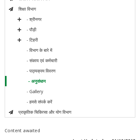
शिक्षा विभाग
- श्रीनगर
- पौड़ी
- टिहरी
- विभाग के बारे में
- संकाय एवं कर्मचारी
- पाठ्यक्रम विवरण
- अनुसंधान
- Gallery
- हमसे संपर्क करें
प्राकृतिक चिकित्सा और योग विभाग
Content awaited