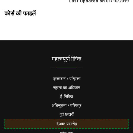
Last Updated on 01/10/2019
कोर्स की फाइलें
महत्वपूर्ण लिंक
प्रकाशन / पत्रिका
सूचना का अधिकार
ई-निविदा
अधिसूचना / परिपत्र
पूर्व छात्रों
दीक्षांत समारोह