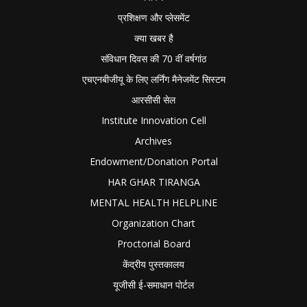
प्रशिक्षण और प्लेसमेंट
क्या खबर है
संविधान दिवस की 70 वीं वर्षगांठ
एचएनबीजीयू के लिए लर्निंग मैनेजमेंट सिस्टम
आरसीसी सेल
Institute Innovation Cell
Archives
Endowment/Donation Portal
HAR GHAR TIRANGA
MENTAL HEALTH HELPLINE
Organization Chart
Proctorial Board
केंद्रीय पुस्तकालय
यूजीसी ई-समाधान पोर्टल