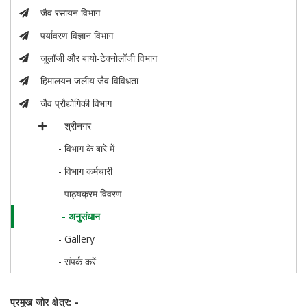
जैव रसायन विभाग
पर्यावरण विज्ञान विभाग
जूलॉजी और बायो-टेक्नोलॉजी विभाग
हिमालयन जलीय जैव विविधता
जैव प्रौद्योगिकी विभाग
- श्रीनगर
- विभाग के बारे में
- विभाग कर्मचारी
- पाठ्यक्रम विवरण
- अनुसंधान
- Gallery
- संपर्क करें
प्रमुख जोर क्षेत्र: -