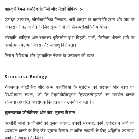
माइक्रोबियल बायोटेक्नोलॉजी और मेटागेनोमिक्स :-
एंजाइम उत्पादन, जीनोबायोटिक गिरावट, भारी धातुओं के बायोरेमेडिएशन और पौधे के
विकास को बढ़ावा देने के लिए सूक्ष्मजीवों की जैव-प्रौद्योगिकीय खोज।
संस्कृति आश्रित और स्वतंत्र दृष्टिकोण द्वारा मिट्टी, पानी, किण्वित भोजन आदि के
कार्यात्मक मेटागेनोमिक्स और जीवाणु विविधता।
लिचेन विविधता और प्राकृतिक रंजक के उत्पादन की खोज
.
Structural Biology
:
रोगज़नक़ बैक्टीरिया और अन्य परजीवियों के प्रोटीन की संरचना और कार्य का
स्थिरीकरण करना, जो कि मैक्रोमोलेक्यूलर क्रिस्टलोग्राफी का उपयोग करके
संरचना आधारित अवरोधक डिजाइन का उपयोग करता है।
तुलनात्मक जीनोमिक्स और जैव-सूचना विज्ञान
:
परजीवी जीवों के जीनोमों की तुलना करना, उनकी संरचना, कार्य, एनोटेशन आदि का
अध्ययन करने के लिए जैव-सूचना विज्ञान आधारित साधनों के लिए अद्वितीय उपन्यास
मार्गों को समझने के लिए।