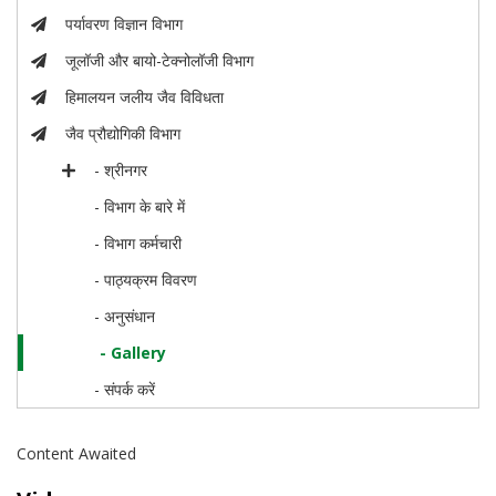
पर्यावरण विज्ञान विभाग
जूलॉजी और बायो-टेक्नोलॉजी विभाग
हिमालयन जलीय जैव विविधता
जैव प्रौद्योगिकी विभाग
- श्रीनगर
- विभाग के बारे में
- विभाग कर्मचारी
- पाठ्यक्रम विवरण
- अनुसंधान
- Gallery
- संपर्क करें
Content Awaited