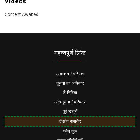
Videos
Content Awaited
महत्वपूर्ण लिंक
प्रकाशन / पत्रिका
सूचना का अधिकार
ई-निविदा
अधिसूचना / परिपत्र
पूर्व छात्रों
दीक्षांत समारोह
फोन बुक