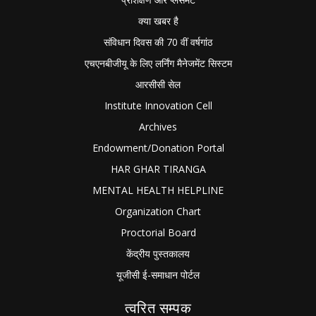
क्या खबर है
संविधान दिवस की 70 वीं वर्षगांठ
एचएनबीजीयू के लिए लर्निंग मैनेजमेंट सिस्टम
आरसीसी सेल
Institute Innovation Cell
Archives
Endowment/Donation Portal
HAR GHAR TIRANGA
MENTAL HEALTH HELPLINE
Organization Chart
Proctorial Board
केंद्रीय पुस्तकालय
यूजीसी ई-समाधान पोर्टल
त्वरित सम्पक