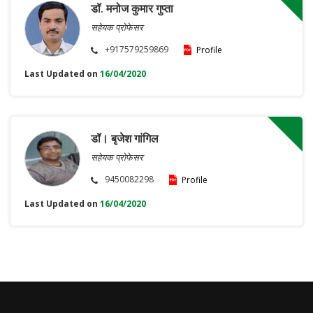
डॉ. मनोज कुमार गुप्ता
सहेयक प्रोफेसर
+917579259869
Profile
Last Updated on
16/04/2020
डॉ। बृजेश गांगिल
सहेयक प्रोफेसर
9450082298
Profile
Last Updated on
16/04/2020