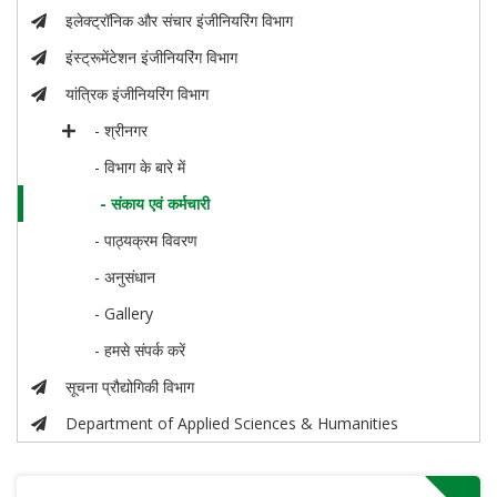
इलेक्ट्रॉनिक और संचार इंजीनियरिंग विभाग
इंस्ट्रूमेंटेशन इंजीनियरिंग विभाग
यांत्रिक इंजीनियरिंग विभाग
- श्रीनगर
- विभाग के बारे में
- संकाय एवं कर्मचारी
- पाठ्यक्रम विवरण
- अनुसंधान
- Gallery
- हमसे संपर्क करें
सूचना प्रौद्योगिकी विभाग
Department of Applied Sciences & Humanities