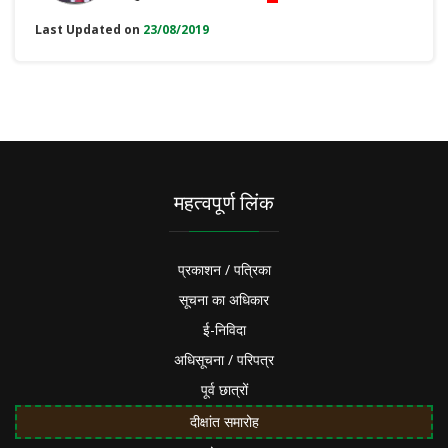
Last Updated on
23/08/2019
महत्वपूर्ण लिंक
प्रकाशन / पत्रिका
सूचना का अधिकार
ई-निविदा
अधिसूचना / परिपत्र
पूर्व छात्रों
दीक्षांत समारोह