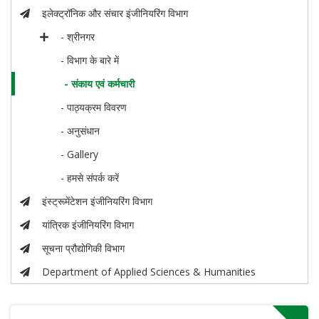
इलेक्ट्रॉनिक और संचार इंजीनियरिंग विभाग
- श्रीनगर
- विभाग के बारे में
- संकाय एवं कर्मचारी
- पाठ्यक्रम विवरण
- अनुसंधान
- Gallery
- हमसे संपर्क करें
इंस्ट्रूमेंटेशन इंजीनियरिंग विभाग
यांत्रिक इंजीनियरिंग विभाग
सूचना प्रौद्योगिकी विभाग
Department of Applied Sciences & Humanities