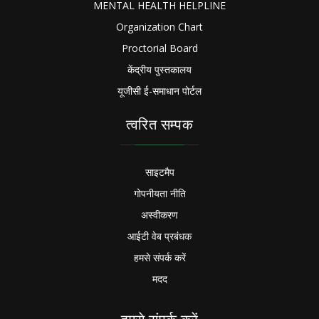
MENTAL HEALTH HELPLINE
Organization Chart
Proctorial Board
केंद्रीय पुस्तकालय
यूजीसी ई-समाधान पोर्टल
त्वरित सम्पक
साइटमैप
गोपनीयता नीति
अस्वीकरण
आईटी वेब प्रबंधक
हमसे संपर्क करें
मदद