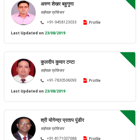
अरुण शेखर बहुगुणा
सहेयक प्रोफेसर
+91-9458123033
Profile
Last Updated on
23/08/2019
कुलदीप कुमार टम्टा
सहेयक प्रोफेसर
+91-7830506093
Profile
Last Updated on
23/08/2019
श्री योगेन्द्र प्रताप पुंडीर
सहेयक प्रोफेसर
+91-8171037688
Profile