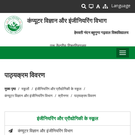
Skip
Language
to
main
कंप्यूटर विज्ञान और इंजीनियरिंग विभाग
content
हेमवती नंदन बहुगुणा गढ़वाल विश्वविद्यालय
एक केंद्रीय विश्वविद्यालय
Toggl
naviga
पाठ्यक्रम विवरण
मुख्य पृष्ठ
स्कूलों
इंजीनियरिंग और प्रौद्योगिकी के स्कूल
पग
कंप्यूटर विज्ञान और इंजीनियरिंग विभाग
श्रीनगर
पाठ्यक्रम विवरण
चिन्ह
इंजीनियरिंग और प्रौद्योगिकी के स्कूल
कंप्यूटर विज्ञान और इंजीनियरिंग विभाग