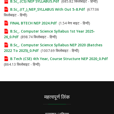
B.Sc_.(CS) NEP SYLLABUS.pdf
(685.82 किलोबाइट - हिन्दी)
B.Sc_.(IT_)_NEP_SYLLABUS With Out 5-8.pdf
(677.06
किलोबाइट - हिन्दी)
FINAL BTECH NEP 2024.pdf
(1.54 मेगा बाइट - हिन्दी)
B.Sc_. Computer Science Syllabus 1st Year 2025-
26_0.pdf
(898.74 किलोबाइट - हिन्दी)
B.Sc_. Computer Science Syllabus NEP 2020 (Batches
2022 To 2025)_0.pdf
(1007.69 किलोबाइट - हिन्दी)
B.Tech (CSE) 4th Year, Course Structure NEP 2020_0.pdf
(864.13 किलोबाइट - हिन्दी)
महत्वपूर्ण लिंक
प्रकाशन / पत्रिका