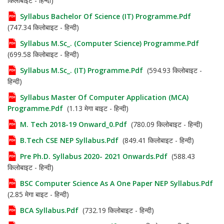
किलोबाइट - हिन्दी)
Syllabus Bachelor Of Science (IT) Programme.pdf
(747.34 किलोबाइट - हिन्दी)
Syllabus M.Sc_. (Computer Science) Programme.pdf
(699.58 किलोबाइट - हिन्दी)
Syllabus M.Sc_. (IT) Programme.pdf
(594.93 किलोबाइट -
हिन्दी)
Syllabus Master Of Computer Application (MCA)
Programme.pdf
(1.13 मेगा बाइट - हिन्दी)
M. Tech 2018-19 Onward_0.pdf
(780.09 किलोबाइट - हिन्दी)
B.Tech CSE NEP Syllabus.pdf
(849.41 किलोबाइट - हिन्दी)
Pre Ph.D. Syllabus 2020- 2021 Onwards.pdf
(588.43
किलोबाइट - हिन्दी)
BSC Computer Science As A One Paper NEP Syllabus.pdf
(2.85 मेगा बाइट - हिन्दी)
BCA Syllabus.pdf
(732.19 किलोबाइट - हिन्दी)