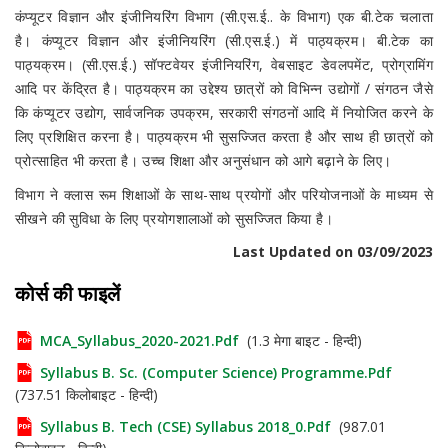
कंप्यूटर विज्ञान और इंजीनियरिंग विभाग (सी.एस.ई.. के विभाग) एक बी.टेक चलाता
है। कंप्यूटर विज्ञान और इंजीनियरिंग (सी.एस.ई.) में पाठ्यक्रम। बी.टेक का
पाठ्यक्रम। (सी.एस.ई.) सॉफ्टवेयर इंजीनियरिंग, वेबसाइट डेवलपमेंट, प्रोग्रामिंग
आदि पर केंद्रित है। पाठ्यक्रम का उद्देश्य छात्रों को विभिन्न उद्योगों / संगठन जैसे
कि कंप्यूटर उद्योग, सार्वजनिक उपक्रम, सरकारी संगठनों आदि में नियोजित करने के
लिए प्रशिक्षित करना है। पाठ्यक्रम भी सुसज्जित करता है और साथ ही छात्रों को
प्रोत्साहित भी करता है। उच्च शिक्षा और अनुसंधान को आगे बढ़ाने के लिए।
विभाग ने क्लास रूम शिक्षाओं के साथ-साथ प्रयोगों और परियोजनाओं के माध्यम से
सीखने की सुविधा के लिए प्रयोगशालाओं को सुसज्जित किया है।
Last Updated on 03/09/2023
कोर्स की फाइलें
MCA_Syllabus_2020-2021.pdf
(1.3 मेगा बाइट - हिन्दी)
Syllabus B. Sc. (Computer Science) Programme.pdf
(737.51 किलोबाइट - हिन्दी)
Syllabus B. Tech (CSE) Syllabus 2018_0.pdf
(987.01