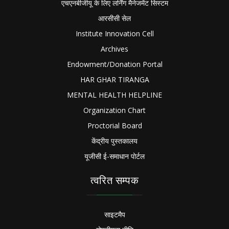
एचएनबीजीयू के लिए लर्निंग मैनेजमेंट सिस्टम
आरसीसी सेल
Institute Innovation Cell
Archives
Endowment/Donation Portal
HAR GHAR TIRANGA
MENTAL HEALTH HELPLINE
Organization Chart
Proctorial Board
केंद्रीय पुस्तकालय
यूजीसी ई-समाधान पोर्टल
त्वरित सम्पक
साइटमैप