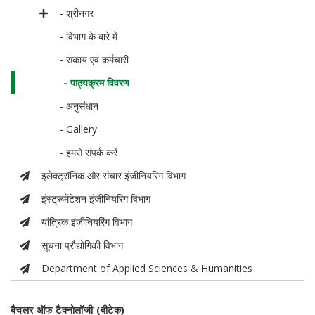
- श्रीनगर
- विभाग के बारे में
- संकाय एवं कर्मचारी
- पाठ्यक्रम विवरण
- अनुसंधान
- Gallery
- हमसे संपर्क करें
इलेक्ट्रॉनिक और संचार इंजीनियरिंग विभाग
इंस्ट्रूमेंटेशन इंजीनियरिंग विभाग
यांत्रिक इंजीनियरिंग विभाग
सूचना प्रौद्योगिकी विभाग
Department of Applied Sciences & Humanities
बैचलर ऑफ टैक्नोलॉजी (बीटेक)