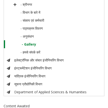
- श्रीनगर
- विभाग के बारे में
- संकाय एवं कर्मचारी
- पाठ्यक्रम विवरण
- अनुसंधान
- Gallery
- हमसे संपर्क करें
इलेक्ट्रॉनिक और संचार इंजीनियरिंग विभाग
इंस्ट्रूमेंटेशन इंजीनियरिंग विभाग
यांत्रिक इंजीनियरिंग विभाग
सूचना प्रौद्योगिकी विभाग
Department of Applied Sciences & Humanities
Content Awaited