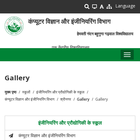
Skip
Language
to
main
कंप्यूटर विज्ञान और इंजीनियरिंग विभाग
content
हेमवती नंदन बहुगुणा गढ़वाल विश्वविद्यालय
एक केंद्रीय विश्वविद्यालय
Toggl
naviga
Gallery
मुख्य पृष्ठ
स्कूलों
इंजीनियरिंग और प्रौद्योगिकी के स्कूल
पग
कंप्यूटर विज्ञान और इंजीनियरिंग विभाग
श्रीनगर
Gallery
Gallery
चिन्ह
इंजीनियरिंग और प्रौद्योगिकी के स्कूल
कंप्यूटर विज्ञान और इंजीनियरिंग विभाग