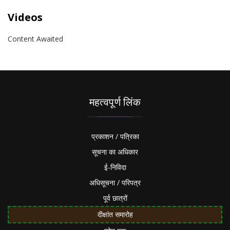
Videos
Content Awaited
महत्वपूर्ण लिंक
प्रकाशन / पत्रिका
सूचना का अधिकार
ई-निविदा
अधिसूचना / परिपत्र
पूर्व छात्रों
दीक्षांत समारोह