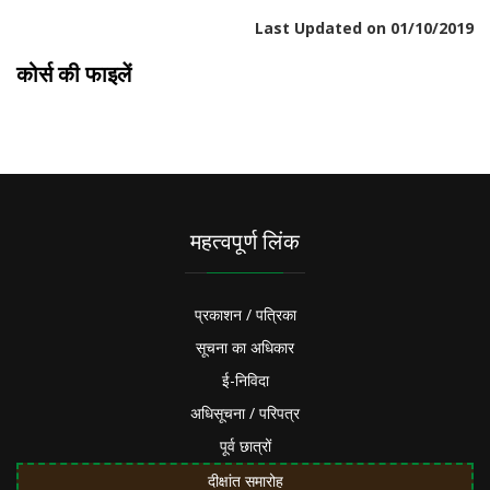
Last Updated on 01/10/2019
कोर्स की फाइलें
महत्वपूर्ण लिंक
प्रकाशन / पत्रिका
सूचना का अधिकार
ई-निविदा
अधिसूचना / परिपत्र
पूर्व छात्रों
दीक्षांत समारोह