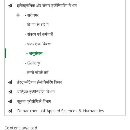
इलेक्ट्रॉनिक और संचार इंजीनियरिंग विभाग
- श्रीनगर
- विभाग के बारे में
- संकाय एवं कर्मचारी
- पाठ्यक्रम विवरण
- अनुसंधान
- Gallery
- हमसे संपर्क करें
इंस्ट्रूमेंटेशन इंजीनियरिंग विभाग
यांत्रिक इंजीनियरिंग विभाग
सूचना प्रौद्योगिकी विभाग
Department of Applied Sciences & Humanities
Content awaited