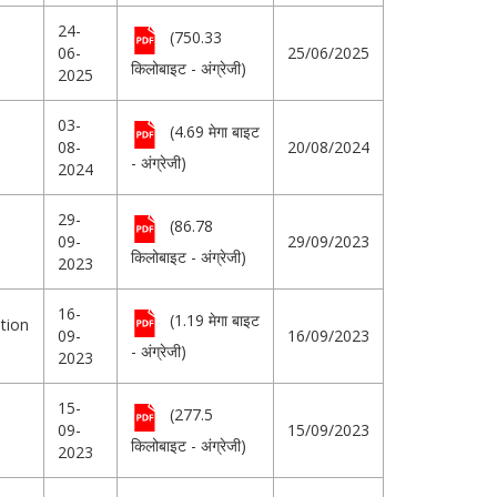
24-
(750.33
06-
25/06/2025
किलोबाइट - अंग्रेजी)
2025
03-
(4.69 मेगा बाइट
08-
20/08/2024
- अंग्रेजी)
2024
29-
(86.78
09-
29/09/2023
किलोबाइट - अंग्रेजी)
2023
16-
(1.19 मेगा बाइट
tion
09-
16/09/2023
- अंग्रेजी)
2023
15-
(277.5
09-
15/09/2023
किलोबाइट - अंग्रेजी)
2023