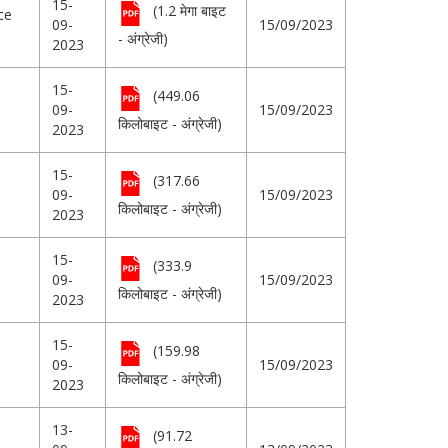
15-
(1.2 मेगा बाइट
ce
09-
15/09/2023
- अंग्रेजी)
2023
15-
(449.06
09-
15/09/2023
किलोबाइट - अंग्रेजी)
2023
15-
(317.66
09-
15/09/2023
किलोबाइट - अंग्रेजी)
2023
15-
(333.9
09-
15/09/2023
किलोबाइट - अंग्रेजी)
2023
15-
(159.98
09-
15/09/2023
किलोबाइट - अंग्रेजी)
2023
13-
(91.72