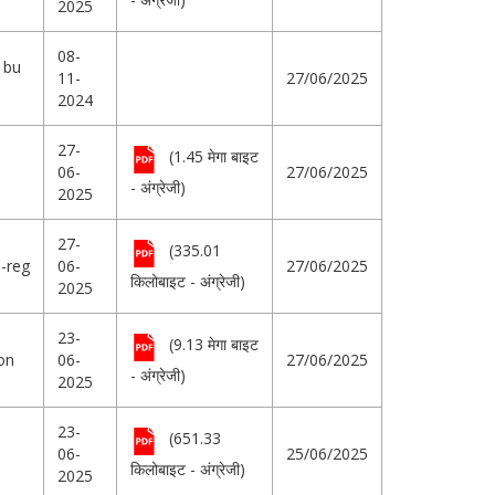
2025
08-
 bu
11-
27/06/2025
2024
27-
(1.45 मेगा बाइट
06-
27/06/2025
- अंग्रेजी)
2025
27-
(335.01
 -reg
06-
27/06/2025
किलोबाइट - अंग्रेजी)
2025
23-
(9.13 मेगा बाइट
on
06-
27/06/2025
- अंग्रेजी)
2025
23-
(651.33
06-
25/06/2025
किलोबाइट - अंग्रेजी)
2025