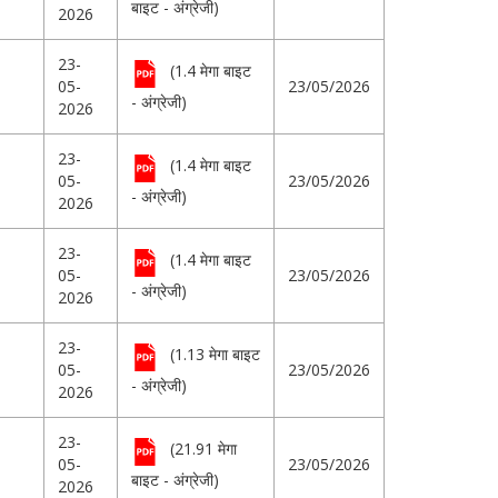
बाइट - अंग्रेजी)
2026
23-
(1.4 मेगा बाइट
05-
23/05/2026
- अंग्रेजी)
2026
23-
(1.4 मेगा बाइट
05-
23/05/2026
- अंग्रेजी)
2026
23-
(1.4 मेगा बाइट
05-
23/05/2026
- अंग्रेजी)
2026
23-
(1.13 मेगा बाइट
05-
23/05/2026
- अंग्रेजी)
2026
23-
(21.91 मेगा
05-
23/05/2026
बाइट - अंग्रेजी)
2026