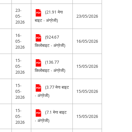
23-
(21.91 मेगा
05-
23/05/2026
बाइट - अंग्रेजी)
2026
16-
(924.67
05-
16/05/2026
किलोबाइट - अंग्रेजी)
2026
15-
(136.77
05-
15/05/2026
किलोबाइट - अंग्रेजी)
2026
15-
(3.77 मेगा बाइट
05-
15/05/2026
- अंग्रेजी)
2026
15-
(7.1 मेगा बाइट
05-
15/05/2026
- अंग्रेजी)
2026