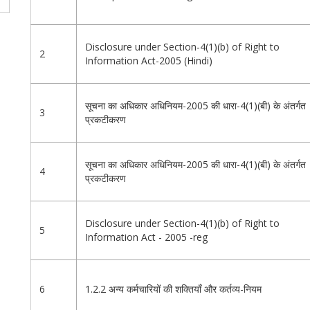
Disclosure under Section-4(1)(b) of Right to
2
Information Act-2005 (Hindi)
सूचना का अधिकार अधिनियम-2005 की धारा-4(1)(बी) के अंतर्गत
3
प्रकटीकरण
सूचना का अधिकार अधिनियम-2005 की धारा-4(1)(बी) के अंतर्गत
4
प्रकटीकरण
Disclosure under Section-4(1)(b) of Right to
5
Information Act - 2005 -reg
6
1.2.2 अन्य कर्मचारियों की शक्तियाँ और कर्तव्य-नियम