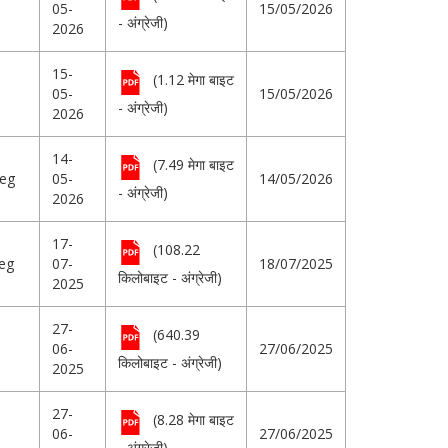
05-
15/05/2026
- अंग्रेजी)
2026
15-
(1.12 मेगा बाइट
05-
15/05/2026
- अंग्रेजी)
2026
14-
(7.49 मेगा बाइट
reg
05-
14/05/2026
- अंग्रेजी)
2026
17-
(108.22
reg
07-
18/07/2025
किलोबाइट - अंग्रेजी)
2025
27-
(640.39
06-
27/06/2025
किलोबाइट - अंग्रेजी)
2025
27-
(8.28 मेगा बाइट
06-
27/06/2025
- अंग्रेजी)