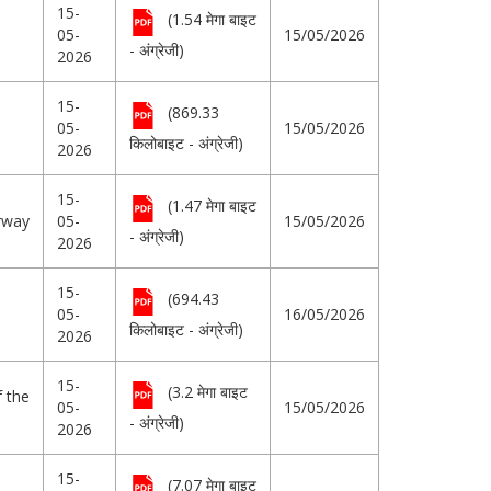
15-
(1.54 मेगा बाइट
05-
15/05/2026
- अंग्रेजी)
2026
15-
(869.33
05-
15/05/2026
किलोबाइट - अंग्रेजी)
2026
15-
(1.47 मेगा बाइट
rway
05-
15/05/2026
- अंग्रेजी)
2026
15-
(694.43
05-
16/05/2026
किलोबाइट - अंग्रेजी)
2026
15-
(3.2 मेगा बाइट
f the
05-
15/05/2026
- अंग्रेजी)
2026
15-
(7.07 मेगा बाइट