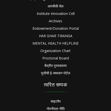
आरसीसी सेल
Institute Innovation Cell
Archives
Endowment/Donation Portal
HAR GHAR TIRANGA
MENTAL HEALTH HELPLINE
Organization Chart
Proctorial Board
केंद्रीय पुस्तकालय
यूजीसी ई-समाधान पोर्टल
त्वरित सम्पक
साइटमैप
गोपनीयता नीति