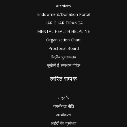
Archives
Endowment/Donation Portal
HAR GHAR TIRANGA
MENTAL HEALTH HELPLINE
Organization Chart
Proctorial Board
केंद्रीय पुस्तकालय
यूजीसी ई-समाधान पोर्टल
त्वरित सम्पक
साइटमैप
गोपनीयता नीति
अस्वीकरण
आईटी वेब प्रबंधक