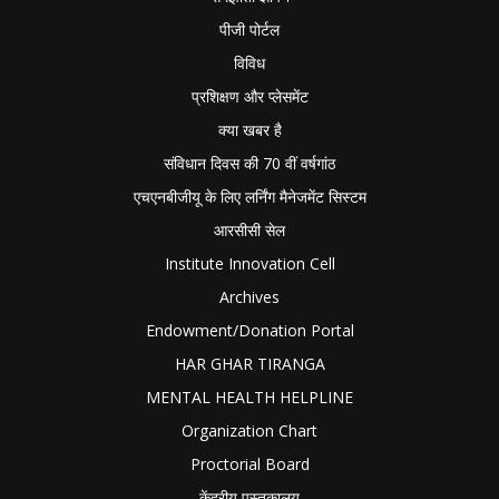
पीजी पोर्टल
विविध
प्रशिक्षण और प्लेसमेंट
क्या खबर है
संविधान दिवस की 70 वीं वर्षगांठ
एचएनबीजीयू के लिए लर्निंग मैनेजमेंट सिस्टम
आरसीसी सेल
Institute Innovation Cell
Archives
Endowment/Donation Portal
HAR GHAR TIRANGA
MENTAL HEALTH HELPLINE
Organization Chart
Proctorial Board
केंद्रीय पुस्तकालय