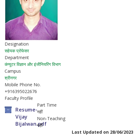
Designation
सहेयक प्रोफेसर
Department
कंप्यूटर विज्ञान और इंजीनियरिंग विभाग
Campus
श्रीनगर
Mobile Phone No.
+916395022676
Faculty Profile
Part Time
Resume-
नहीं
Vijay
Non-Teaching
Bijalwan.pdf
नहीं
Last Updated on 28/06/2023