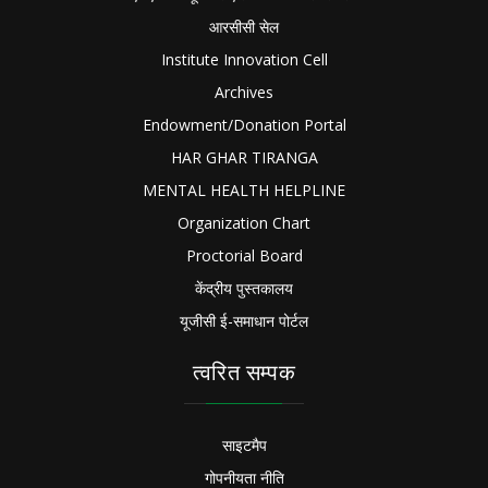
आरसीसी सेल
Institute Innovation Cell
Archives
Endowment/Donation Portal
HAR GHAR TIRANGA
MENTAL HEALTH HELPLINE
Organization Chart
Proctorial Board
केंद्रीय पुस्तकालय
यूजीसी ई-समाधान पोर्टल
त्वरित सम्पक
साइटमैप
गोपनीयता नीति