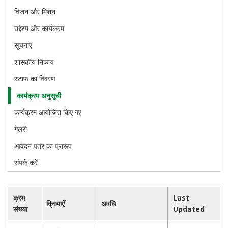
विजन और मिशन
उद्देश्य और कार्यक्रम
सूचनाएं
शासकीय निकाय
स्टाफ का विवरण
कार्यक्रम अनुसूची
कार्यक्रम आयोजित किए गए
गेलरी
आवेदन पत्र का प्रारूप
संपर्क करें
क्रम
Last
क्रियाएँ
अवधि
संख्या
Updated