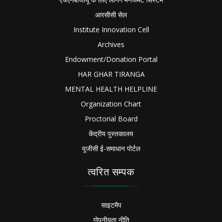
आरसीसी सेल
Institute Innovation Cell
Archives
Endowment/Donation Portal
HAR GHAR TIRANGA
MENTAL HEALTH HELPLINE
Organization Chart
Proctorial Board
केंद्रीय पुस्तकालय
यूजीसी ई-समाधान पोर्टल
त्वरित सम्पक
साइटमैप
गोपनीयता नीति