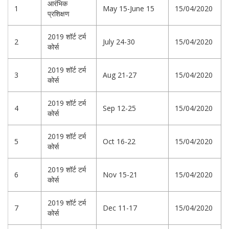
आरंभिक
1
May 15-June 15
15/04/2020
प्रशिक्षण
2019 शॉर्ट टर्म
2
July 24-30
15/04/2020
कोर्स
2019 शॉर्ट टर्म
3
Aug 21-27
15/04/2020
कोर्स
2019 शॉर्ट टर्म
4
Sep 12-25
15/04/2020
कोर्स
2019 शॉर्ट टर्म
5
Oct 16-22
15/04/2020
कोर्स
2019 शॉर्ट टर्म
6
Nov 15-21
15/04/2020
कोर्स
2019 शॉर्ट टर्म
7
Dec 11-17
15/04/2020
कोर्स