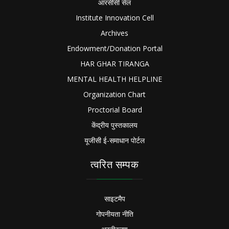
आरसीसी सेल
Institute Innovation Cell
Archives
Endowment/Donation Portal
HAR GHAR TIRANGA
MENTAL HEALTH HELPLINE
Organization Chart
Proctorial Board
केंद्रीय पुस्तकालय
यूजीसी ई-समाधान पोर्टल
त्वरित सम्पक
साइटमैप
गोपनीयता नीति