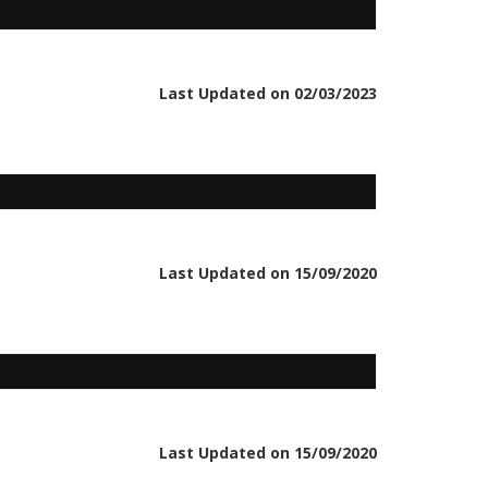
Last Updated on 02/03/2023
Last Updated on 15/09/2020
Last Updated on 15/09/2020