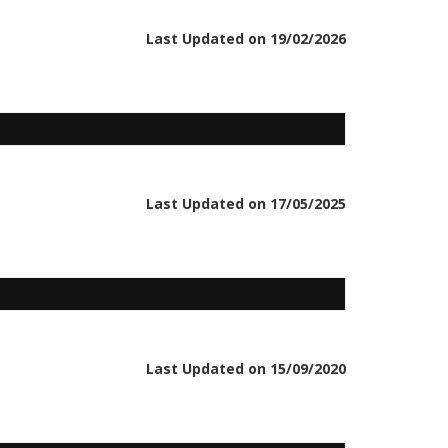
Last Updated on 19/02/2026
Last Updated on 17/05/2025
Last Updated on 15/09/2020