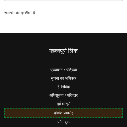
सामग्री की प्रतीक्षा है
महत्वपूर्ण लिंक
प्रकाशन / पत्रिका
सूचना का अधिकार
ई-निविदा
अधिसूचना / परिपत्र
पूर्व छात्रों
दीक्षांत समारोह
फोन बुक