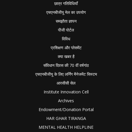
छात्र गतिविधियाँ
एचएनबीजीयू मेल का उपयोग
समझौता ज्ञापन
पीजी पोर्टल
विविध
प्रशिक्षण और प्लेसमेंट
क्या खबर है
संविधान दिवस की 70 वीं वर्षगांठ
एचएनबीजीयू के लिए लर्निंग मैनेजमेंट सिस्टम
आरसीसी सेल
Institute Innovation Cell
Archives
Endowment/Donation Portal
HAR GHAR TIRANGA
MENTAL HEALTH HELPLINE