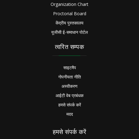
Organization Chart
Proctorial Board
केंद्रीय पुस्तकालय
यूजीसी ई-समाधान पोर्टल
त्वरित सम्पक
साइटमैप
गोपनीयता नीति
अस्वीकरण
आईटी वेब प्रबंधक
हमसे संपर्क करें
मदद
हमसे संपर्क करें