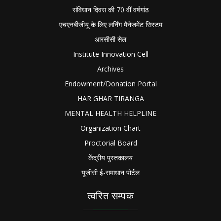
संविधान दिवस की 70 वीं वर्षगांठ
एचएनबीजीयू के लिए लर्निंग मैनेजमेंट सिस्टम
आरसीसी सेल
Institute Innovation Cell
Archives
Endowment/Donation Portal
HAR GHAR TIRANGA
MENTAL HEALTH HELPLINE
Organization Chart
Proctorial Board
केंद्रीय पुस्तकालय
यूजीसी ई-समाधान पोर्टल
त्वरित सम्पक