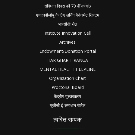
संविधान दिवस की 70 वीं वर्षगांठ
एचएनबीजीयू के लिए लर्निंग मैनेजमेंट सिस्टम
आरसीसी सेल
Institute Innovation Cell
Archives
Endowment/Donation Portal
HAR GHAR TIRANGA
MENTAL HEALTH HELPLINE
Organization Chart
Proctorial Board
केंद्रीय पुस्तकालय
यूजीसी ई-समाधान पोर्टल
त्वरित सम्पक