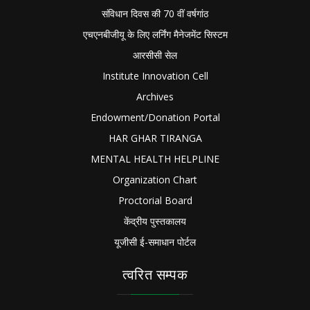
संविधान दिवस की 70 वीं वर्षगांठ
एचएनबीजीयू के लिए लर्निंग मैनेजमेंट सिस्टम
आरसीसी सेल
Institute Innovation Cell
Archives
Endowment/Donation Portal
HAR GHAR TIRANGA
MENTAL HEALTH HELPLINE
Organization Chart
Proctorial Board
केंद्रीय पुस्तकालय
यूजीसी ई-समाधान पोर्टल
त्वरित सम्पक