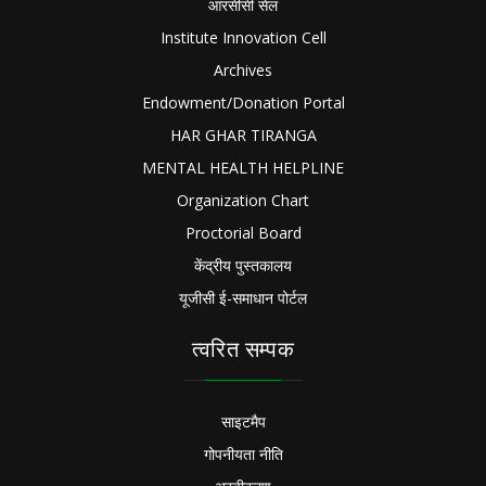
आरसीसी सेल
Institute Innovation Cell
Archives
Endowment/Donation Portal
HAR GHAR TIRANGA
MENTAL HEALTH HELPLINE
Organization Chart
Proctorial Board
केंद्रीय पुस्तकालय
यूजीसी ई-समाधान पोर्टल
त्वरित सम्पक
साइटमैप
गोपनीयता नीति