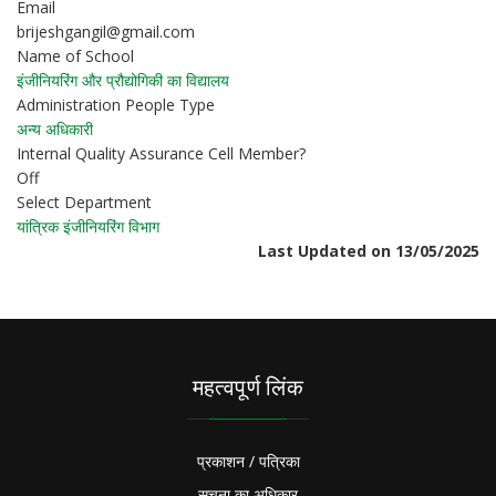
Email
brijeshgangil@gmail.com
Name of School
इंजीनियरिंग और प्रौद्योगिकी का विद्यालय
Administration People Type
अन्य अधिकारी
Internal Quality Assurance Cell Member?
Off
Select Department
यांत्रिक इंजीनियरिंग विभाग
Last Updated on 13/05/2025
महत्वपूर्ण लिंक
प्रकाशन / पत्रिका
सूचना का अधिकार