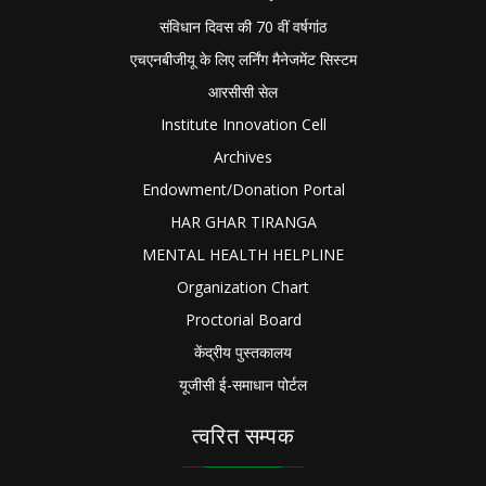
संविधान दिवस की 70 वीं वर्षगांठ
एचएनबीजीयू के लिए लर्निंग मैनेजमेंट सिस्टम
आरसीसी सेल
Institute Innovation Cell
Archives
Endowment/Donation Portal
HAR GHAR TIRANGA
MENTAL HEALTH HELPLINE
Organization Chart
Proctorial Board
केंद्रीय पुस्तकालय
यूजीसी ई-समाधान पोर्टल
त्वरित सम्पक