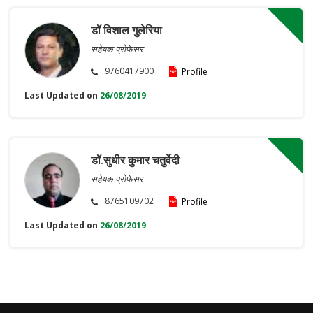
डॉ विशाल गुलेरिया
सहेयक प्रोफेसर
9760417900
Profile
Last Updated on
26/08/2019
डॉ.सुधीर कुमार चतुर्वेदी
सहेयक प्रोफेसर
8765109702
Profile
Last Updated on
26/08/2019