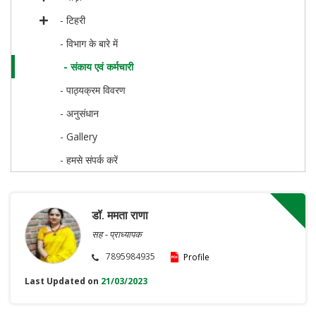
- टिहरी
- विभाग के बारे में
- संकाय एवं कर्मचारी
- पाठ्यक्रम विवरण
- अनुसंधान
- Gallery
- हमसे संपर्क करें
डॉ. ममता राणा
सह - प्राध्यापक
7895984935
Profile
Last Updated on
21/03/2023