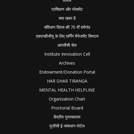
विविध
प्रशिक्षण और प्लेसमेंट
क्या खबर है
संविधान दिवस की 70 वीं वर्षगांठ
एचएनबीजीयू के लिए लर्निंग मैनेजमेंट सिस्टम
आरसीसी सेल
Institute Innovation Cell
Archives
Endowment/Donation Portal
HAR GHAR TIRANGA
MENTAL HEALTH HELPLINE
Organization Chart
Proctorial Board
केंद्रीय पुस्तकालय
यूजीसी ई-समाधान पोर्टल