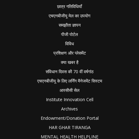
छात्र गतिविधियाँ
एचएनबीजीयू मेल का उपयोग
समझौता ज्ञापन
पीजी पोर्टल
विविध
प्रशिक्षण और प्लेसमेंट
क्या खबर है
संविधान दिवस की 70 वीं वर्षगांठ
एचएनबीजीयू के लिए लर्निंग मैनेजमेंट सिस्टम
आरसीसी सेल
Institute Innovation Cell
Archives
Endowment/Donation Portal
HAR GHAR TIRANGA
MENTAL HEALTH HELPLINE