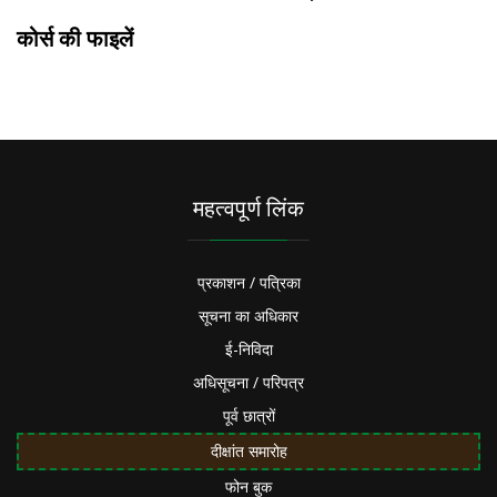
कोर्स की फाइलें
महत्वपूर्ण लिंक
प्रकाशन / पत्रिका
सूचना का अधिकार
ई-निविदा
अधिसूचना / परिपत्र
पूर्व छात्रों
दीक्षांत समारोह
फोन बुक