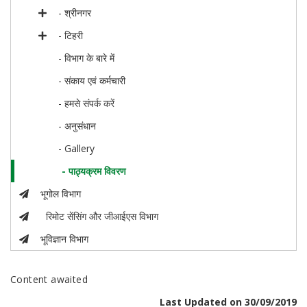
- श्रीनगर
- टिहरी
- विभाग के बारे में
- संकाय एवं कर्मचारी
- हमसे संपर्क करें
- अनुसंधान
- Gallery
- पाठ्यक्रम विवरण
भूगोल विभाग
रिमोट सेंसिंग और जीआईएस विभाग
भूविज्ञान विभाग
Content awaited
Last Updated on 30/09/2019