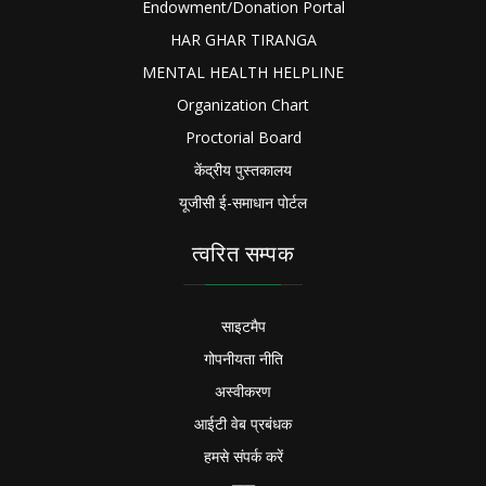
Endowment/Donation Portal
HAR GHAR TIRANGA
MENTAL HEALTH HELPLINE
Organization Chart
Proctorial Board
केंद्रीय पुस्तकालय
यूजीसी ई-समाधान पोर्टल
त्वरित सम्पक
साइटमैप
गोपनीयता नीति
अस्वीकरण
आईटी वेब प्रबंधक
हमसे संपर्क करें