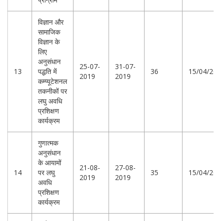
विज्ञान और
सामाजिक
विज्ञान के
लिए
अनुसंधान
25-07-
31-07-
13
पद्धति में
36
15/04/20
2019
2019
कम्प्यूटेशनल
तकनीकों पर
लघु अवधि
प्रशिक्षण
कार्यक्रम
गुणात्मक
अनुसंधान
के आयामों
21-08-
27-08-
14
पर लघु
35
15/04/20
2019
2019
अवधि
प्रशिक्षण
कार्यक्रम