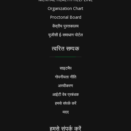
Organization Chart
Proctorial Board
केंद्रीय पुस्तकालय
यूजीसी ई-समाधान पोर्टल
त्वरित सम्पक
साइटमैप
गोपनीयता नीति
अस्वीकरण
आईटी वेब प्रबंधक
हमसे संपर्क करें
मदद
हमसे संपर्क करें