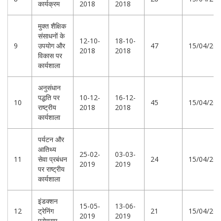
कार्यक्रम
2018
2018
मुक्त शैक्षिक
संसाधनों के
12-10-
18-10-
9
उपयोग और
47
15/04/20
2018
2018
विकास पर
कार्यशाला
अनुसंधान
पद्धति पर
10-12-
16-12-
10
45
15/04/20
राष्ट्रीय
2018
2018
कार्यशाला
पर्यटन और
आतिथ्य
25-02-
03-03-
11
सेवा प्रबंधन
24
15/04/20
2019
2019
पर राष्ट्रीय
कार्यशाला
इंडक्शन
15-05-
13-06-
12
ट्रेनिंग
21
15/04/20
2019
2019
प्रोग्राम