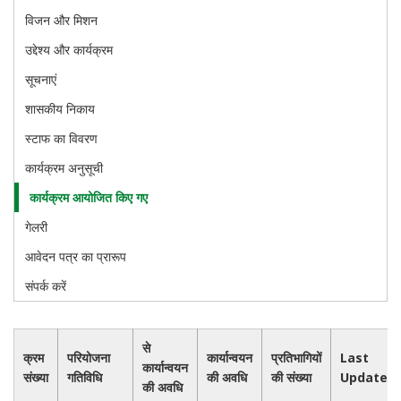
विजन और मिशन
उद्देश्य और कार्यक्रम
सूचनाएं
शासकीय निकाय
स्टाफ का विवरण
कार्यक्रम अनुसूची
कार्यक्रम आयोजित किए गए
गेलरी
आवेदन पत्र का प्रारूप
संपर्क करें
से
क्रम
परियोजना
कार्यान्वयन
प्रतिभागियों
Last
कार्यान्वयन
संख्या
गतिविधि
की अवधि
की संख्या
Updated
की अवधि