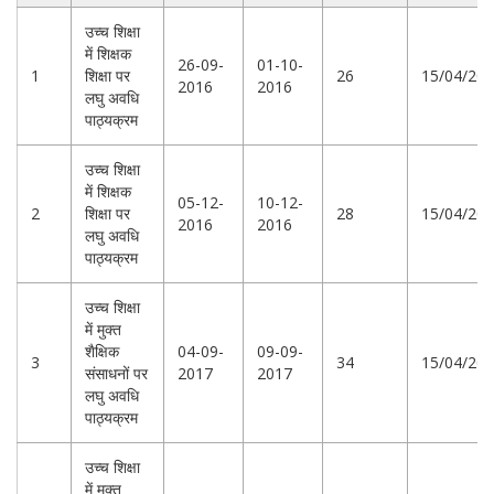
उच्च शिक्षा
में शिक्षक
26-09-
01-10-
1
शिक्षा पर
26
15/04/20
2016
2016
लघु अवधि
पाठ्यक्रम
उच्च शिक्षा
में शिक्षक
05-12-
10-12-
2
शिक्षा पर
28
15/04/20
2016
2016
लघु अवधि
पाठ्यक्रम
उच्च शिक्षा
में मुक्त
शैक्षिक
04-09-
09-09-
3
34
15/04/20
संसाधनों पर
2017
2017
लघु अवधि
पाठ्यक्रम
उच्च शिक्षा
में मुक्त