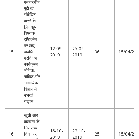
पर्यावरणीय
मुद्दों को
संबोधित
करने के
लिए बहु-
विषयक
दृष्टिकोण
पर लघु
12-09-
25-09-
15
अवधि
36
15/04/20
2019
2019
प्रशिक्षण
कार्यक्रम:
भौतिक,
जैविक और
सामाजिक
विज्ञान में
उभरते
रुझान
खुशी और
कल्याण के
लिए उच्च
16-10-
22-10-
16
शिक्षा पर
25
15/04/20
2019
2019