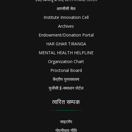
आरसीसी सेल
Institute Innovation Cell
Archives
Endowment/Donation Portal
HAR GHAR TIRANGA
MENTAL HEALTH HELPLINE
Organization Chart
Proctorial Board
केंद्रीय पुस्तकालय
यूजीसी ई-समाधान पोर्टल
त्वरित सम्पक
साइटमैप
गोपनीयता नीति