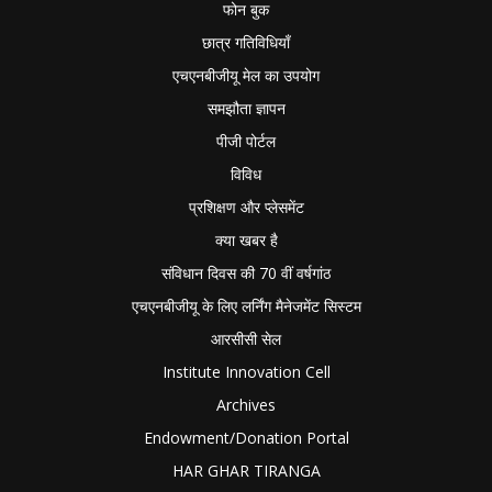
फोन बुक
छात्र गतिविधियाँ
एचएनबीजीयू मेल का उपयोग
समझौता ज्ञापन
पीजी पोर्टल
विविध
प्रशिक्षण और प्लेसमेंट
क्या खबर है
संविधान दिवस की 70 वीं वर्षगांठ
एचएनबीजीयू के लिए लर्निंग मैनेजमेंट सिस्टम
आरसीसी सेल
Institute Innovation Cell
Archives
Endowment/Donation Portal
HAR GHAR TIRANGA