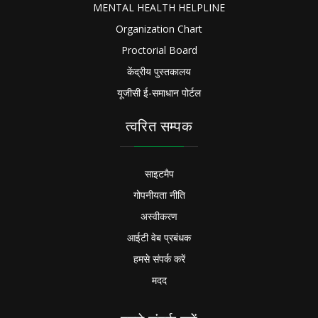
MENTAL HEALTH HELPLINE
Organization Chart
Proctorial Board
केंद्रीय पुस्तकालय
यूजीसी ई-समाधान पोर्टल
त्वरित सम्पक
साइटमैप
गोपनीयता नीति
अस्वीकरण
आईटी वेब प्रबंधक
हमसे संपर्क करें
मदद