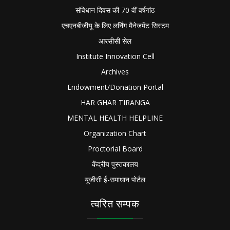
संविधान दिवस की 70 वीं वर्षगांठ
एचएनबीजीयू के लिए लर्निंग मैनेजमेंट सिस्टम
आरसीसी सेल
Institute Innovation Cell
Archives
Endowment/Donation Portal
HAR GHAR TIRANGA
MENTAL HEALTH HELPLINE
Organization Chart
Proctorial Board
केंद्रीय पुस्तकालय
यूजीसी ई-समाधान पोर्टल
त्वरित सम्पक