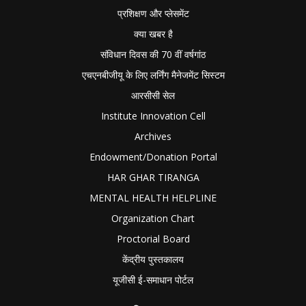
प्रशिक्षण और प्लेसमेंट
क्या खबर है
संविधान दिवस की 70 वीं वर्षगांठ
एचएनबीजीयू के लिए लर्निंग मैनेजमेंट सिस्टम
आरसीसी सेल
Institute Innovation Cell
Archives
Endowment/Donation Portal
HAR GHAR TIRANGA
MENTAL HEALTH HELPLINE
Organization Chart
Proctorial Board
केंद्रीय पुस्तकालय
यूजीसी ई-समाधान पोर्टल