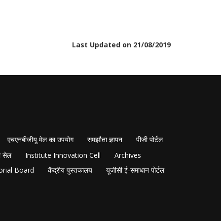
Last Updated on 21/08/2019
एचएनबीजीयू मेल का उपयोग
समझौता ज्ञापन
पीजी पोर्टल
 सेल
Institute Innovation Cell
Archives
orial Board
केंद्रीय पुस्तकालय
यूजीसी ई-समाधान पोर्टल