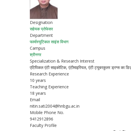
Designation
सहेयक प्रोफेसर
Department
फार्मास्युटिकल साइंस विभाग
Campus
श्रीनगर
Specialization & Research Interest
एटिपिकल एंटी साइकोटिक, एंटीमाइरियल, एंटी ट्यूबरकुलर ड्रग्स का डि
Research Experience
10 years
Teaching Experience
18 years
Email
nitin.sati2004@hnbgu.ac.in
Mobile Phone No.
9412912896
Faculty Profile